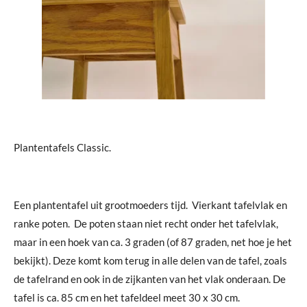
Plantentafels Classic.
Een plantentafel uit grootmoeders tijd. Vierkant tafelvlak en
ranke poten. De poten staan niet recht onder het tafelvlak,
maar in een hoek van ca. 3 graden (of 87 graden, net hoe je het
bekijkt). Deze komt kom terug in alle delen van de tafel, zoals
de tafelrand en ook in de zijkanten van het vlak onderaan. De
tafel is ca. 85 cm en het tafeldeel meet 30 x 30 cm.