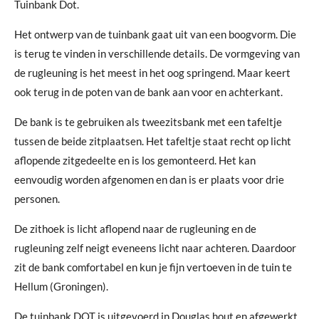
Tuinbank Dot.
Het ontwerp van de tuinbank gaat uit van een boogvorm. Die
is terug te vinden in verschillende details. De vormgeving van
de rugleuning is het meest in het oog springend. Maar keert
ook terug in de poten van de bank aan voor en achterkant.
De bank is te gebruiken als tweezitsbank met een tafeltje
tussen de beide zitplaatsen. Het tafeltje staat recht op licht
aflopende zitgedeelte en is los gemonteerd. Het kan
eenvoudig worden afgenomen en dan is er plaats voor drie
personen.
De zithoek is licht aflopend naar de rugleuning en de
rugleuning zelf neigt eveneens licht naar achteren. Daardoor
zit de bank comfortabel en kun je fijn vertoeven in de tuin te
Hellum (Groningen).
De tuinbank DOT is uitgevoerd in Douglas hout en afgewerkt